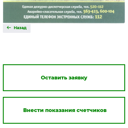
Назад
Оставить заявку
Внести показания счетчиков