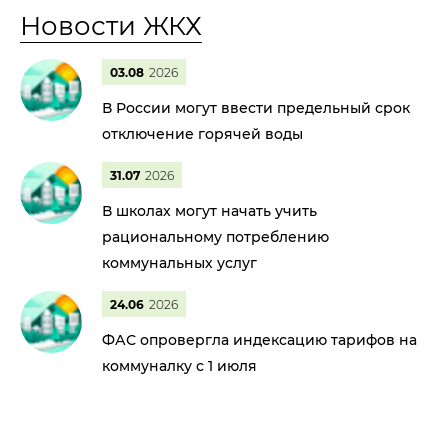
Новости ЖКХ
03.08
2026
В России могут ввести предельный срок
отключение горячей воды
31.07
2026
В школах могут начать учить
рациональному потреблению
коммунальных услуг
24.06
2026
ФАС опровергла индексацию тарифов на
коммуналку с 1 июля